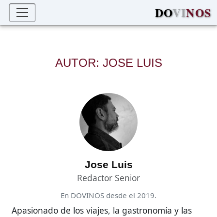
DO
VI
NOS
AUTOR: JOSE LUIS
Jose Luis
Redactor Senior
En DOVINOS desde el 2019.
Apasionado de los viajes, la gastronomía y las