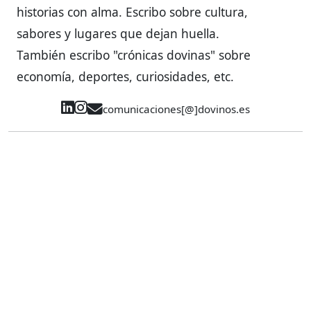
historias con alma. Escribo sobre cultura,
sabores y lugares que dejan huella.
También escribo "crónicas dovinas" sobre
economía, deportes, curiosidades, etc.
comunicaciones[@]dovinos.es