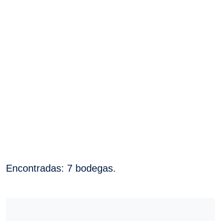
Encontradas: 7 bodegas.