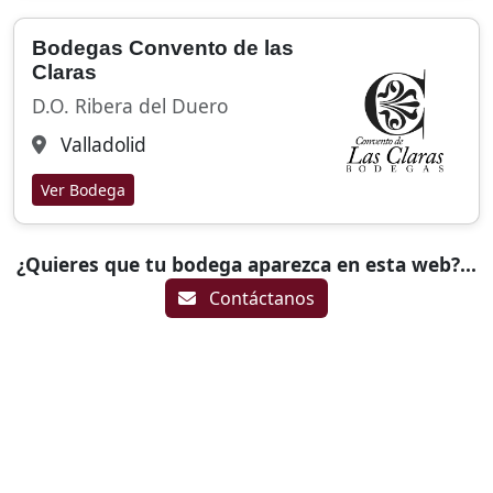
Bodegas Convento de las
Claras
D.O. Ribera del Duero
Valladolid
Ver Bodega
¿Quieres que tu bodega aparezca en esta web?...
Contáctanos