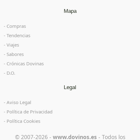
Mapa
Compras
Tendencias
Viajes
Sabores
Crónicas Dovinas
D.O.
Legal
Aviso Legal
Política de Privacidad
Política Cookies
© 2007-2026 -
www.dovinos.es
- Todos los