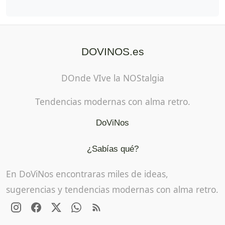
DOVINOS.es
DOnde VIve la NOStalgia
Tendencias modernas con alma retro.
DoViNos
¿Sabías qué?
En DoViNos encontraras miles de ideas,
sugerencias y tendencias modernas con alma retro.