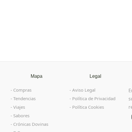
Mapa
Legal
Compras
Aviso Legal
E
Tendencias
Política de Privacidad
s
r
Viajes
Política Cookies
Sabores
Crónicas Dovinas