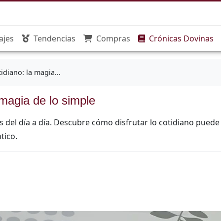
ajes
Tendencias
Compras
Crónicas Dovinas
tidiano: la magia...
a magia de lo simple
 del día a día. Descubre cómo disfrutar lo cotidiano puede
tico.