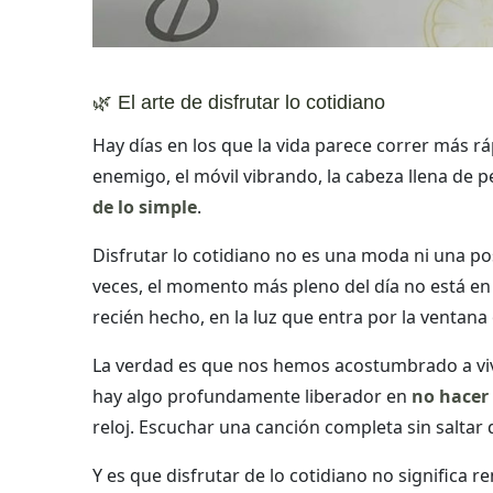
🌿 El arte de disfrutar lo cotidiano
Hay días en los que la vida parece correr más r
enemigo, el móvil vibrando, la cabeza llena de p
de lo simple
.
Disfrutar lo cotidiano no es una moda ni una po
veces, el momento más pleno del día no está en 
recién hecho, en la luz que entra por la ventana 
La verdad es que nos hemos acostumbrado a vivir
hay algo profundamente liberador en
no hacer
reloj. Escuchar una canción completa sin saltar 
Y es que disfrutar de lo cotidiano no significa 