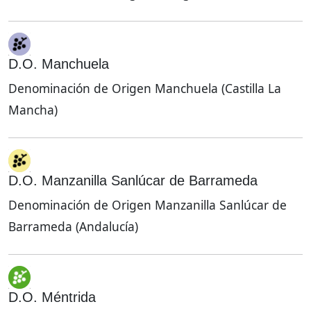
D.O. Manchuela
Denominación de Origen Manchuela (Castilla La
Mancha)
D.O. Manzanilla Sanlúcar de Barrameda
Denominación de Origen Manzanilla Sanlúcar de
Barrameda (Andalucía)
D.O. Méntrida