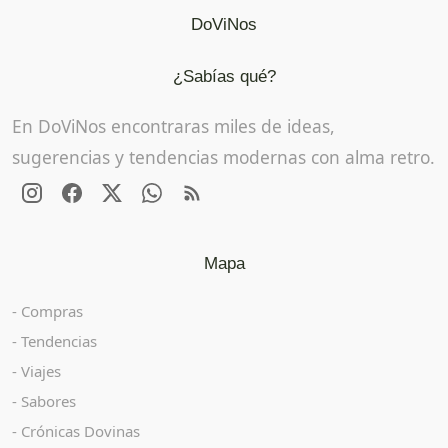
DoViNos
¿Sabías qué?
En DoViNos encontraras miles de ideas,
sugerencias y tendencias modernas con alma retro.
Mapa
Compras
Tendencias
Viajes
Sabores
Crónicas Dovinas