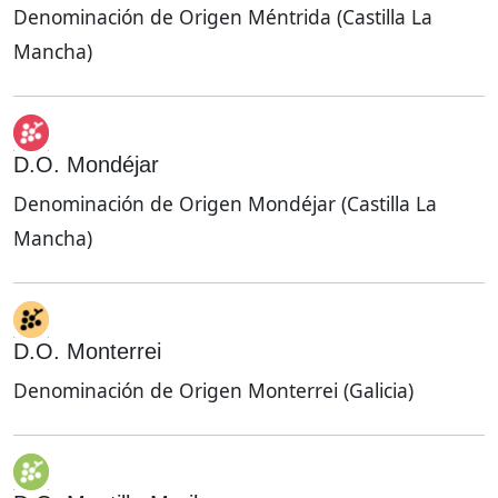
Denominación de Origen Méntrida (Castilla La
Mancha)
D.O. Mondéjar
Denominación de Origen Mondéjar (Castilla La
Mancha)
D.O. Monterrei
Denominación de Origen Monterrei (Galicia)