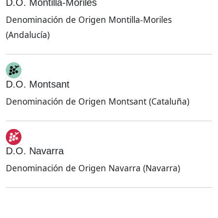
D.O. Montilla-Moriles
Denominación de Origen Montilla-Moriles
(Andalucía)
D.O. Montsant
Denominación de Origen Montsant (Cataluña)
D.O. Navarra
Denominación de Origen Navarra (Navarra)