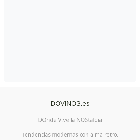
DOVINOS.es
DOnde VIve la NOStalgia
Tendencias modernas con alma retro.