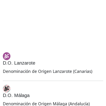
D.O. Lanzarote
Denominación de Origen Lanzarote (Canarias)
D.O. Málaga
Denominación de Origen Málaga (Andalucía)