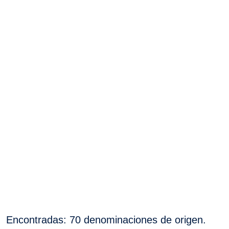
Encontradas: 70 denominaciones de origen.